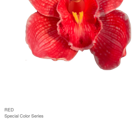
RED
Special Color Series