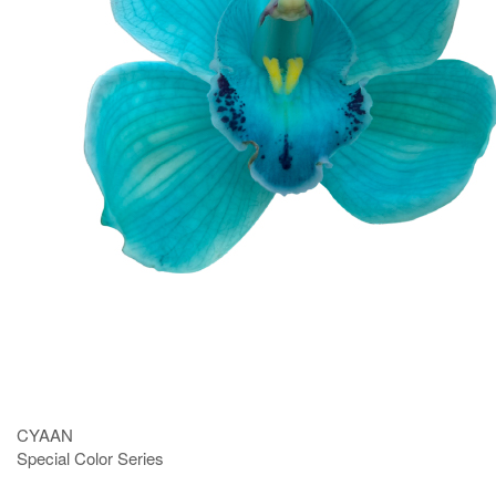
CYAAN
Special Color Series