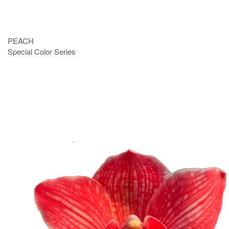
PEACH
Special Color Series