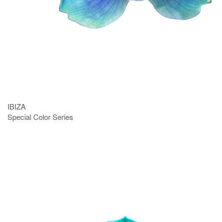
IBIZA
Special Color Series