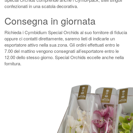
confezionati in una scatola decorativa.
Consegna in giornata
Richieda i Cymbidium Special Orchids al suo fornitore di fiducia
oppure ci contatti direttamente, saremo lieti di indicarle un
esportatore attivo nella sua zona. Gli ordini effettuati entro le
7.00 del mattino vengono consegnati all’esportatore entro le
12.00 dello stesso giorno. Special Orchids eccelle anche nella
fornitura.