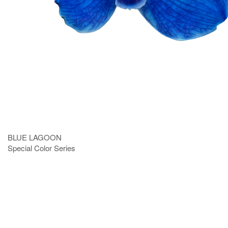
BLUE LAGOON
Special Color Series