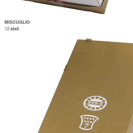
MISCUGLIO
12
steli