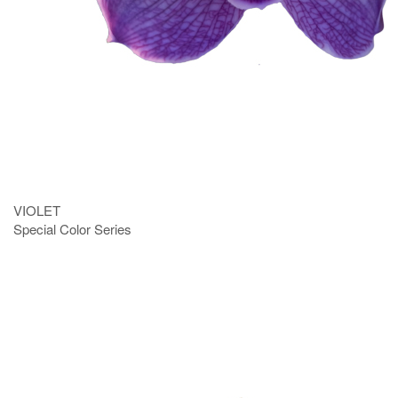
VIOLET
Special Color Series