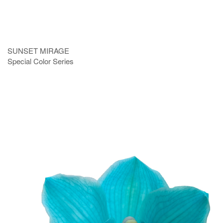
SUNSET MIRAGE
Special Color Series