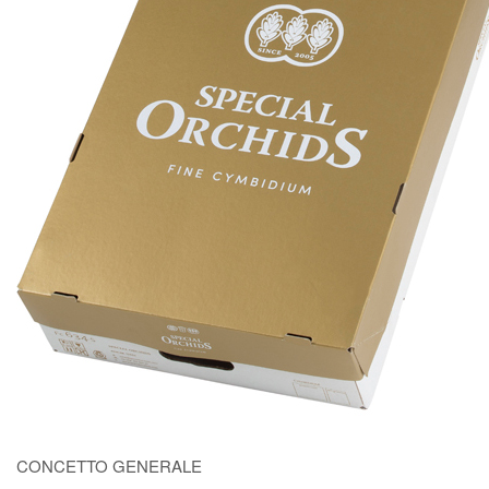
CONCETTO GENERALE