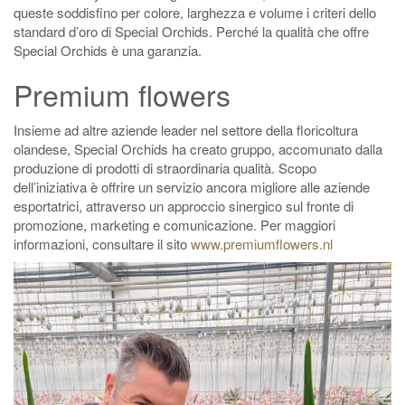
queste soddisfino per colore, larghezza e volume i criteri dello
standard d’oro di Special Orchids. Perché la qualità che offre
Special Orchids è una garanzia.
Premium flowers
Insieme ad altre aziende leader nel settore della floricoltura
olandese, Special Orchids ha creato gruppo, accomunato dalla
produzione di prodotti di straordinaria qualità. Scopo
dell’iniziativa è offrire un servizio ancora migliore alle aziende
esportatrici, attraverso un approccio sinergico sul fronte di
promozione, marketing e comunicazione. Per maggiori
informazioni, consultare il sito
www.premiumflowers.nl