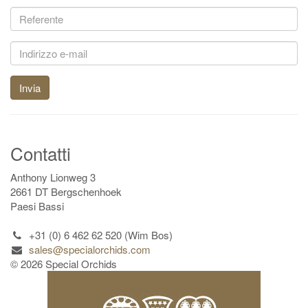
Invia
Contatti
Anthony Lionweg 3
2661 DT Bergschenhoek
Paesi Bassi
+31 (0) 6 462 62 520 (Wim Bos)
sales@specialorchids.com
© 2026 Special Orchids