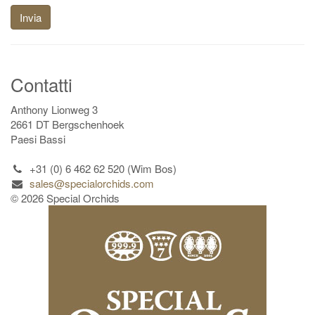
Invia
Contatti
Anthony Lionweg 3
2661 DT Bergschenhoek
Paesi Bassi
+31 (0) 6 462 62 520 (Wim Bos)
sales@specialorchids.com
© 2026 Special Orchids