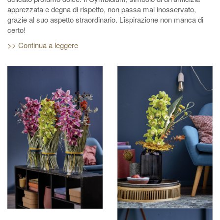
apprezzata e degna di rispetto, non passa mai inosservato,
grazie al suo aspetto straordinario. L’ispirazione non manca di
certo!
>> Continua a leggere