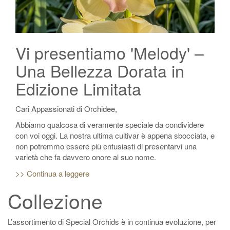
Vi presentiamo 'Melody' –
Una Bellezza Dorata in
Edizione Limitata
Cari Appassionati di Orchidee,
Abbiamo qualcosa di veramente speciale da condividere
con voi oggi. La nostra ultima cultivar è appena sbocciata, e
non potremmo essere più entusiasti di presentarvi una
varietà che fa davvero onore al suo nome.
>> Continua a leggere
Collezione
L’assortimento di Special Orchids è in continua evoluzione, per