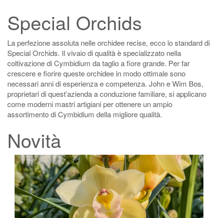
Special Orchids
La perfezione assoluta nelle orchidee recise, ecco lo standard di
Special Orchids. Il vivaio di qualità è specializzato nella
coltivazione di Cymbidium da taglio a fiore grande. Per far
crescere e fiorire queste orchidee in modo ottimale sono
necessari anni di esperienza e competenza. John e Wim Bos,
proprietari di quest’azienda a conduzione familiare, si applicano
come moderni mastri artigiani per ottenere un ampio
assortimento di Cymbidium della migliore qualità.
Novità